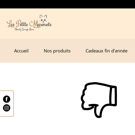
Accueil
Nos produits
Cadeaux fin d'année