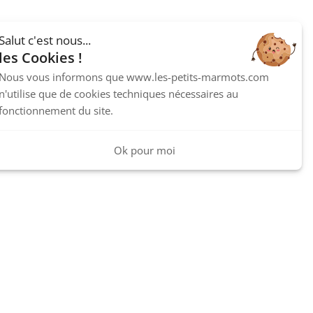
Salut c'est nous...
les Cookies !
Nous vous informons que www.les-petits-marmots.com
n'utilise que de cookies techniques nécessaires au
fonctionnement du site.
Ok pour moi