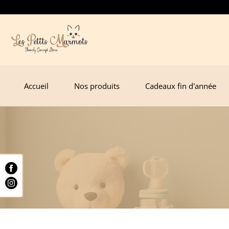
Accueil
Nos produits
Cadeaux fin d'année