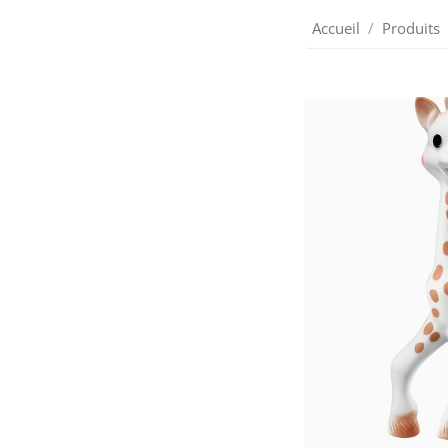
Accueil
Produits