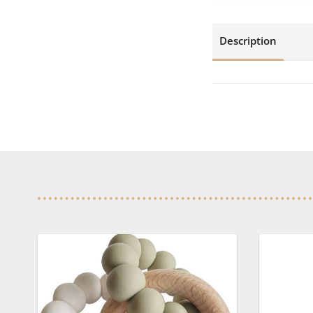
Description