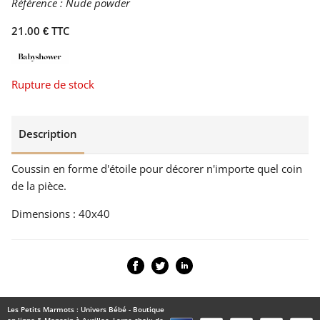
Référence :
Nude powder
21.00 € TTC
Rupture de stock
Description
Coussin en forme d'étoile pour décorer n'importe quel coin
de la pièce.
Dimensions : 40x40
Les Petits Marmots : Univers Bébé - Boutique