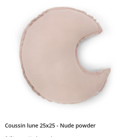
Coussin lune 25x25 - Nude powder