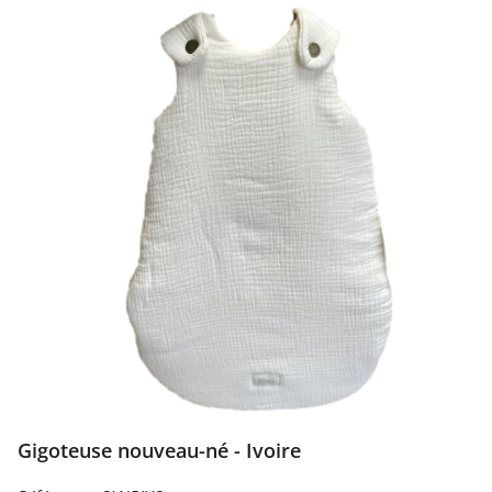
Gigoteuse nouveau-né - Ivoire