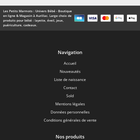
Les Petits Marmots : Univers Bébé - Boutique
en ligne & Magasin à Aurillac. Large choix de
produits pour bébé : layette, éveil, jeux,
puériculture, cadeaux.
Navigation
Accueil
Nouveautés
Liste de naissance
Contact
Sold
Mentions légales
Données personnelles
Conditions générales de vente
Nos produits