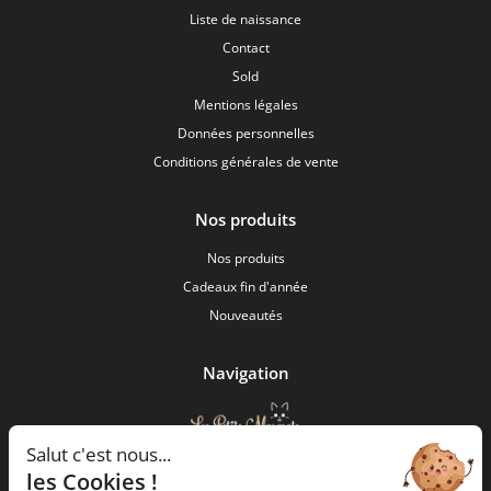
Liste de naissance
Contact
Sold
Mentions légales
Données personnelles
Conditions générales de vente
Nos produits
Nos produits
Cadeaux fin d'année
Nouveautés
Navigation
Salut c'est nous...
Les Petits Marmots
les Cookies !