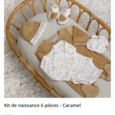
Kit de naissance 6 pièces - Caramel