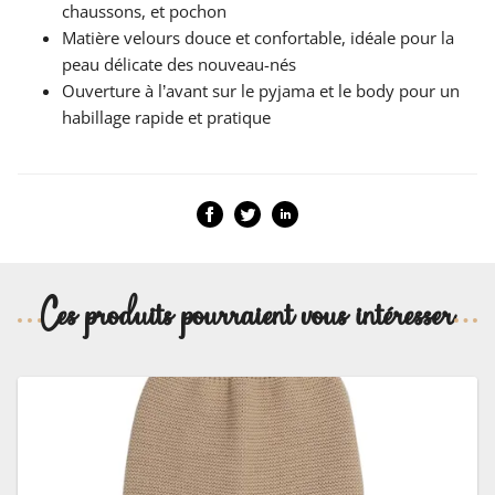
chaussons, et pochon
Matière velours douce et confortable, idéale pour la
peau délicate des nouveau-nés
Ouverture à l’avant sur le pyjama et le body pour un
habillage rapide et pratique
Ces produits pourraient vous intéresser