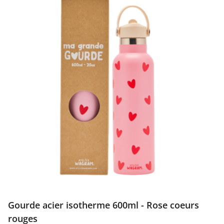
Gourde acier isotherme 600ml - Rose coeurs
rouges