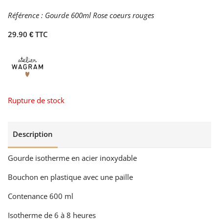
Référence :
Gourde 600ml Rose coeurs rouges
29.90 € TTC
Rupture de stock
Description
Gourde isotherme en acier inoxydable
Bouchon en plastique avec une paille
Contenance 600 ml
Isotherme de 6 à 8 heures