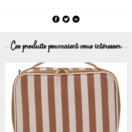
Ces produits pourraient vous intéresser