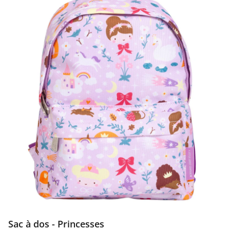
Sac à dos - Princesses