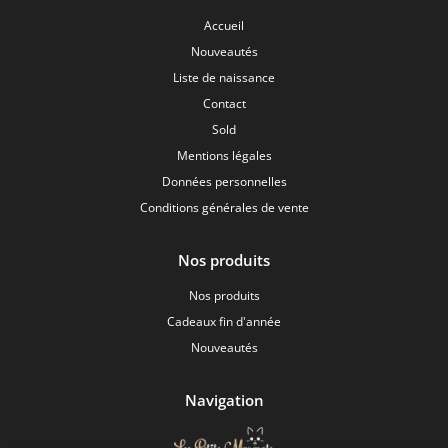
Accueil
Nouveautés
Liste de naissance
Contact
Sold
Mentions légales
Données personnelles
Conditions générales de vente
Nos produits
Nos produits
Cadeaux fin d'année
Nouveautés
Navigation