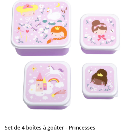
Set de 4 boîtes à goûter - Princesses