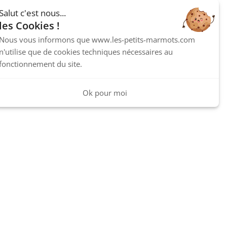
Salut c'est nous...
les Cookies !
Nous vous informons que www.les-petits-marmots.com
n'utilise que de cookies techniques nécessaires au
fonctionnement du site.
Ok pour moi